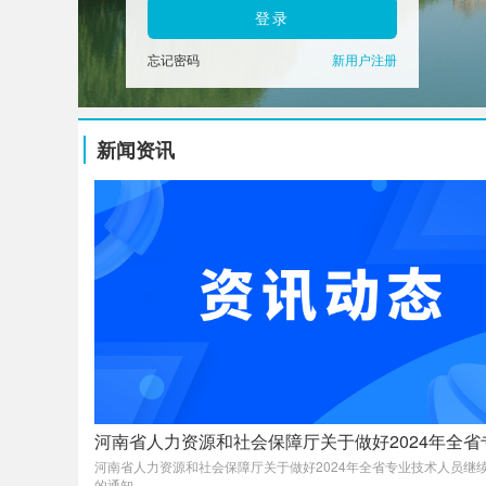
登录
忘记密码
新用户注册
新闻资讯
河南省人力资源和社会保障厅关于做好2024年全省
术人员继续教育工作的通知
河南省人力资源和社会保障厅关于做好2024年全省专业技术人员继
的通知