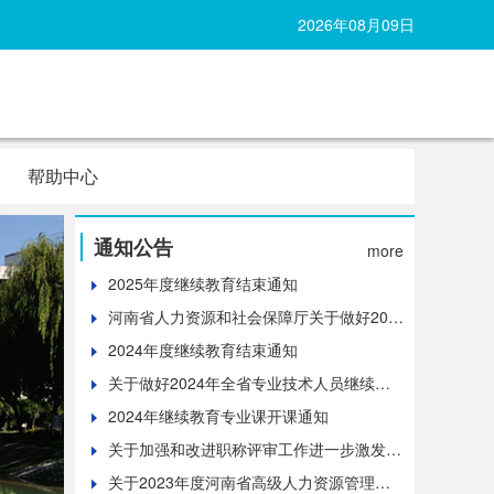
2026年08月09日
帮助中心
通知公告
more
2025年度继续教育结束通知
河南省人力资源和社会保障厅关于做好202
5年全省专业技术人员继续教育工作的通知
2024年度继续教育结束通知
关于做好2024年全省专业技术人员继续教
育工作的通知
2024年继续教育专业课开课通知
关于加强和改进职称评审工作进一步激发专
业技术人员活力的通知
关于2023年度河南省高级人力资源管理师