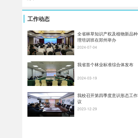
工作动态
全省林草知识产权及植物新品种
理培训班在郑州举办
2024-07-04
我省首个林业标准综合体发布
2024-03-19
我校召开第四季度意识形态工作
议
2023-12-29