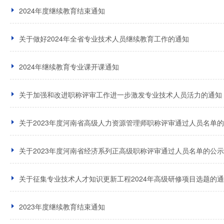
2024年度继续教育结束通知
关于做好2024年全省专业技术人员继续教育工作的通知
2024年继续教育专业课开课通知
关于加强和改进职称评审工作进一步激发专业技术人员活力的通知
关于2023年度河南省高级人力资源管理师职称评审通过人员名单
关于2023年度河南省经济系列正高级职称评审通过人员名单的公示
关于征集专业技术人才知识更新工程2024年高级研修项目选题的
2023年度继续教育结束通知