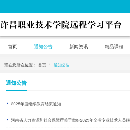
首页
通知公告
新闻资讯
精品课程
现在您所在位置：
首页
通知公告
通知公告
2025年度继续教育结束通知
河南省人力资源和社会保障厅关于做好2025年全省专业技术人员