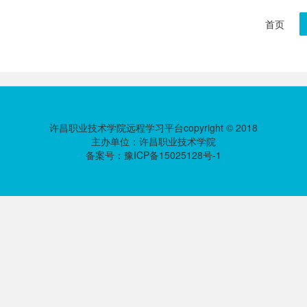
首页
许昌职业技术学院远程学习平台copyright © 2018
主办单位：许昌职业技术学院
备案号：豫ICP备15025128号-1