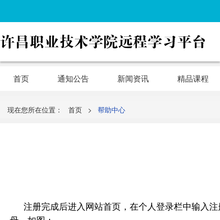
首页
通知公告
新闻资讯
精品课程
现在您所在位置：
首页
>
帮助中心
注册完成后进入网站首页，在个人登录栏中输入注