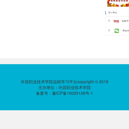
许昌职业技术学院远程学习平台copyright © 2018
主办单位：许昌职业技术学院
备案号：豫ICP备15025128号-1