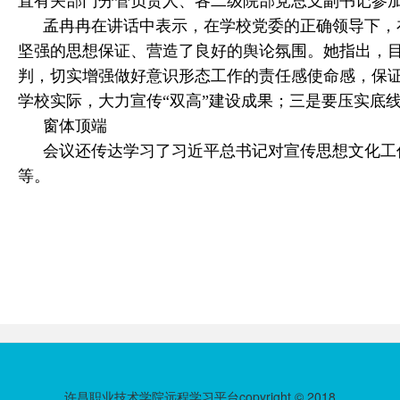
直有关部门分管负责人、各二级院部党总支副书记参
孟冉冉在讲话中表示，在学校党委的正确领导下，
坚强的思想保证、营造了良好的舆论氛围。她指出，目
判，切实增强做好意识形态工作的责任感使命感，保
学校实际，大力宣传“双高”建设成果；三是要压实底
窗体顶端
会议还传达学习了习近平总书记对宣传思想文化工
等。
许昌职业技术学院远程学习平台copyright © 2018