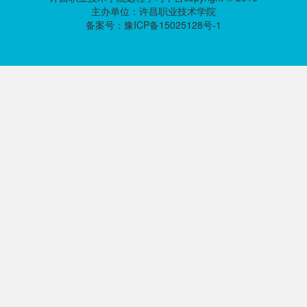
主办单位：许昌职业技术学院
备案号：豫ICP备15025128号-1