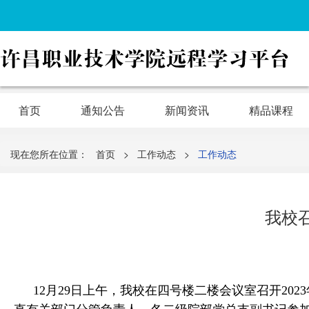
首页
通知公告
新闻资讯
精品课程
现在您所在位置：
首页
>
工作动态
>
工作动态
我校
12月29日上午，我校在四号楼二楼会议室召开2